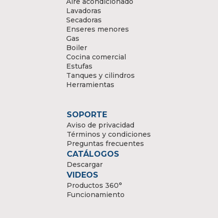
Aire acondicionado
Lavadoras
Secadoras
Enseres menores
Gas
Boiler
Cocina comercial
Estufas
Tanques y cilindros
Herramientas
SOPORTE
Aviso de privacidad
Términos y condiciones
Preguntas frecuentes
CATÁLOGOS
Descargar
VIDEOS
Productos 360°
Funcionamiento