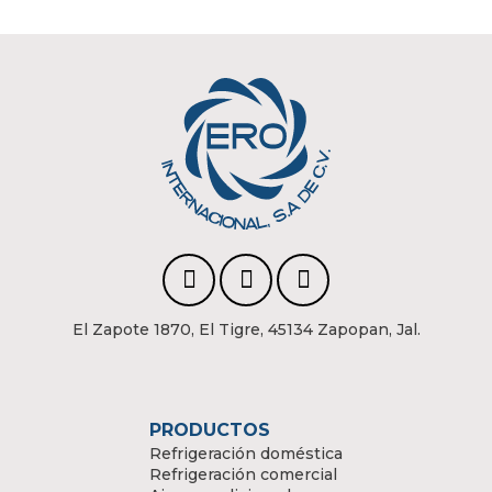
El Zapote 1870, El Tigre, 45134 Zapopan, Jal.
PRODUCTOS
Refrigeración doméstica
Refrigeración comercial