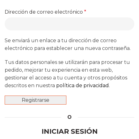
Dirección de correo electrónico
*
Se enviará un enlace a tu dirección de correo
electrónico para establecer una nueva contraseña.
Tus datos personales se utilizarán para procesar tu
pedido, mejorar tu experiencia en esta web,
gestionar el acceso a tu cuenta y otros propósitos
descritos en nuestra
política de privacidad
.
Registrarse
O
INICIAR SESIÓN