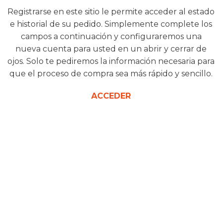
Registrarse en este sitio le permite acceder al estado
e historial de su pedido. Simplemente complete los
campos a continuación y configuraremos una
nueva cuenta para usted en un abrir y cerrar de
ojos. Solo te pediremos la información necesaria para
que el proceso de compra sea más rápido y sencillo.
ACCEDER