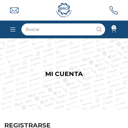
0
MI CUENTA
REGISTRARSE