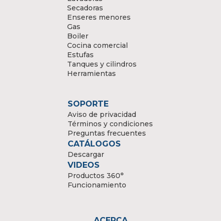
Secadoras
Enseres menores
Gas
Boiler
Cocina comercial
Estufas
Tanques y cilindros
Herramientas
SOPORTE
Aviso de privacidad
Términos y condiciones
Preguntas frecuentes
CATÁLOGOS
Descargar
VIDEOS
Productos 360°
Funcionamiento
ACERCA