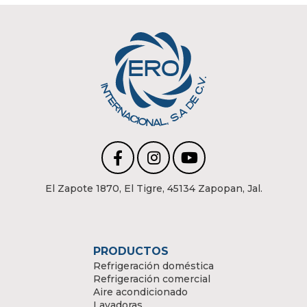
El Zapote 1870, El Tigre, 45134 Zapopan, Jal.
PRODUCTOS
Refrigeración doméstica
Refrigeración comercial
Aire acondicionado
Lavadoras