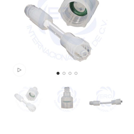
Watch video