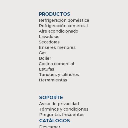
PRODUCTOS
Refrigeración doméstica
Refrigeración comercial
Aire acondicionado
Lavadoras
Secadoras
Enseres menores
Gas
Boiler
Cocina comercial
Estufas
Tanques y cilindros
Herramientas
SOPORTE
Aviso de privacidad
Términos y condiciones
Preguntas frecuentes
CATÁLOGOS
Descargar