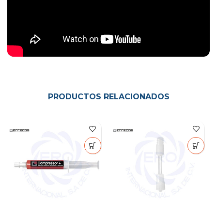
PRODUCTOS RELACIONADOS