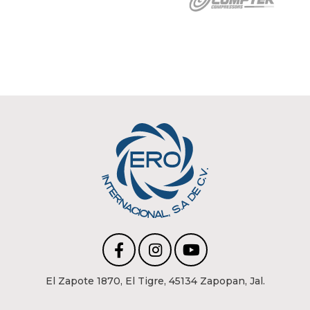
El Zapote 1870, El Tigre, 45134 Zapopan, Jal.