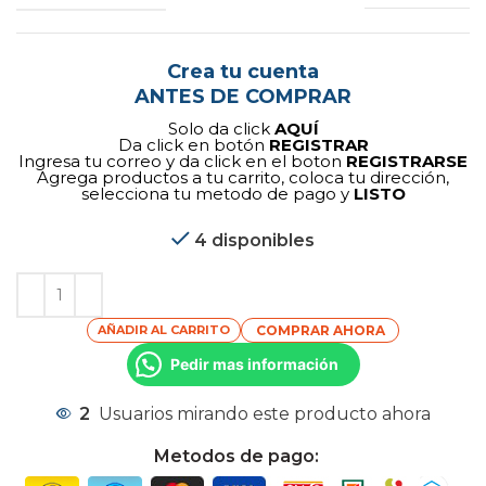
Crea tu cuenta
ANTES DE COMPRAR
Solo da click
AQUÍ
Da click en botón
REGISTRAR
Ingresa tu correo y da click en el boton
REGISTRARSE
Agrega productos a tu carrito, coloca tu dirección,
selecciona tu metodo de pago y
LISTO
4 disponibles
AÑADIR AL CARRITO
COMPRAR AHORA
Pedir mas información
2
Usuarios mirando este producto ahora
Metodos de pago: