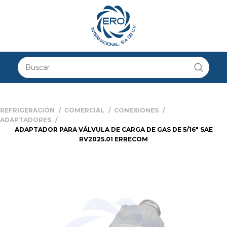
REFRIGERACIÓN
COMERCIAL
CONEXIONES
ADAPTADORES
ADAPTADOR PARA VÁLVULA DE CARGA DE GAS DE 5/16″ SAE
RV2025.01 ERRECOM