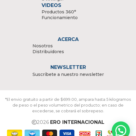
VIDEOS
Productos 360°
Funcionamiento
ACERCA
Nosotros
Distribuidores
NEWSLETTER
Suscríbete a nuestro newsletter
*El envio gratuito a partir de $699.00, ampara hasta 5 kilogramos
de peso o el peso volumetrico del producto; en caso de
excederse, se cobrará el sobrepeso.
2026
ERO INTERNACIONAL