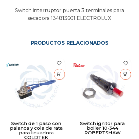
Switch interruptor puerta 3 terminales para
secadora 134813601 ELECTROLUX
PRODUCTOS RELACIONADOS
Switch de 1 paso con
Switch ignitor para
palanca y cola de rata
boiler 10-344
para licuadora
ROBERTSHAW
COLDTEK