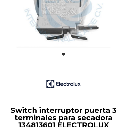
Switch interruptor puerta 3
terminales para secadora
134813601 ELECTROLUX