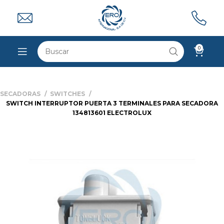
0
SECADORAS
SWITCHES
SWITCH INTERRUPTOR PUERTA 3 TERMINALES PARA SECADORA
134813601 ELECTROLUX