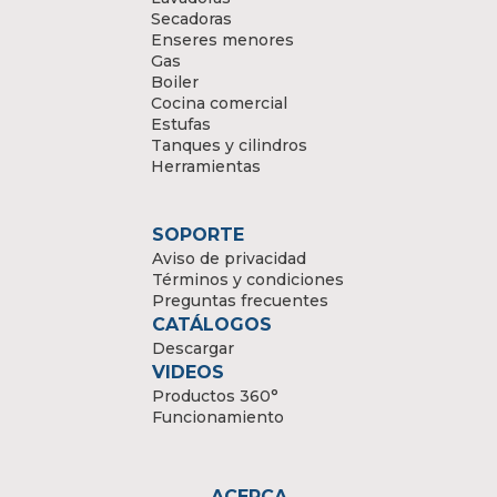
Secadoras
Enseres menores
Gas
Boiler
Cocina comercial
Estufas
Tanques y cilindros
Herramientas
SOPORTE
Aviso de privacidad
Términos y condiciones
Preguntas frecuentes
CATÁLOGOS
Descargar
VIDEOS
Productos 360°
Funcionamiento
ACERCA