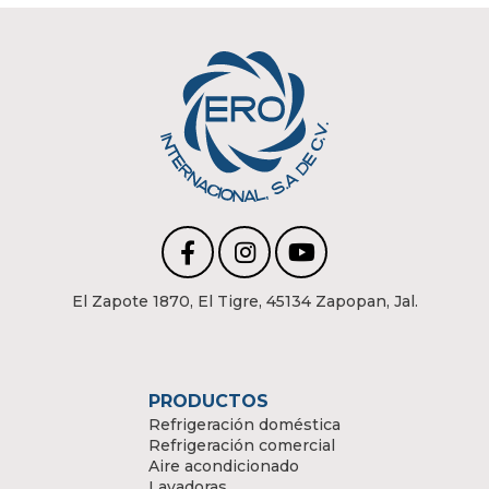
El Zapote 1870, El Tigre, 45134 Zapopan, Jal.
PRODUCTOS
Refrigeración doméstica
Refrigeración comercial
Aire acondicionado
Lavadoras