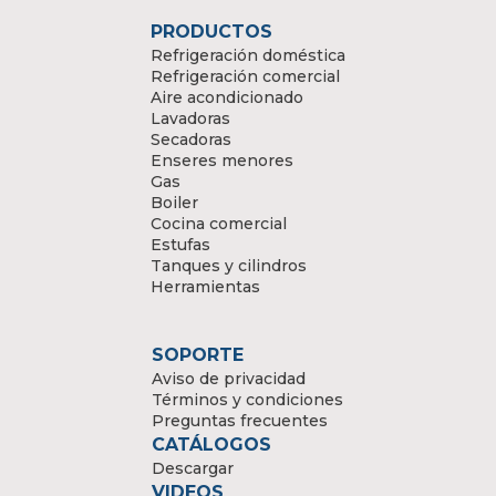
PRODUCTOS
Refrigeración doméstica
Refrigeración comercial
Aire acondicionado
Lavadoras
Secadoras
Enseres menores
Gas
Boiler
Cocina comercial
Estufas
Tanques y cilindros
Herramientas
SOPORTE
Aviso de privacidad
Términos y condiciones
Preguntas frecuentes
CATÁLOGOS
Descargar
VIDEOS