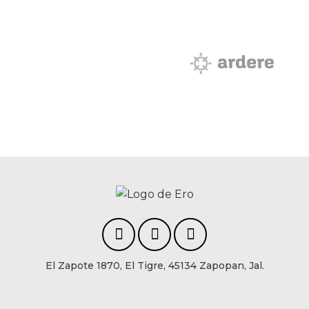
El Zapote 1870, El Tigre, 45134 Zapopan, Jal.