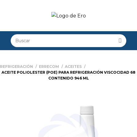
REFRIGERACIÓN
ERRECOM
ACEITES
ACEITE POLIOLESTER (POE) PARA REFRIGERACIÓN VISCOCIDAD 68
CONTENIDO 946 ML