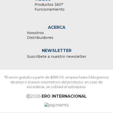
Productos 360°
Funcionamiento
ACERCA
Nosotros
Distribuidores
NEWSLETTER
Suscríbete a nuestro newsletter
*El envio gratuito a partir de $699.00, ampara hasta 5 kilogramos
de peso o el peso volumetrico del producto; en caso de
excederse, se cobrará el sobrepeso.
2026
ERO INTERNACIONAL