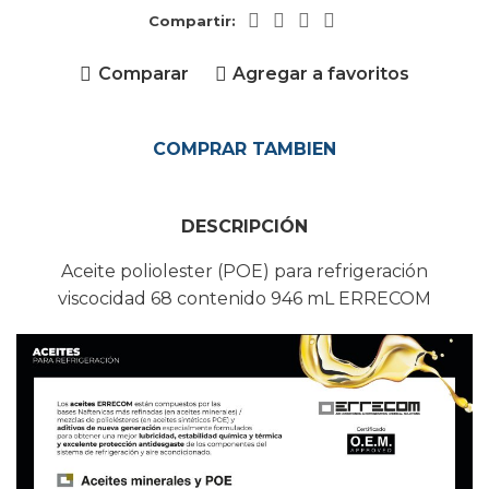
Compartir:
Comparar
Agregar a favoritos
COMPRAR TAMBIEN
DESCRIPCIÓN
Aceite poliolester (POE) para refrigeración
viscocidad 68 contenido 946 mL ERRECOM