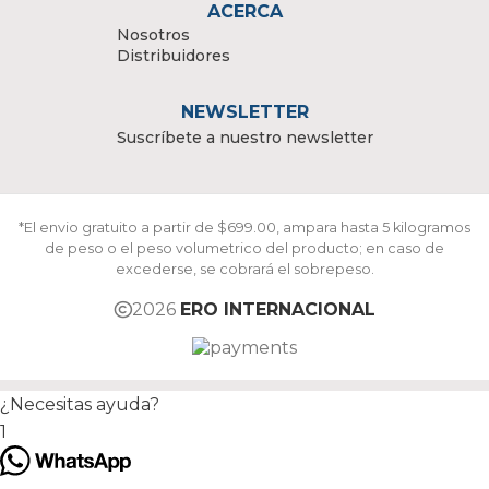
ACERCA
Nosotros
Distribuidores
NEWSLETTER
Suscríbete a nuestro newsletter
*El envio gratuito a partir de $699.00, ampara hasta 5 kilogramos
de peso o el peso volumetrico del producto; en caso de
excederse, se cobrará el sobrepeso.
2026
ERO INTERNACIONAL
¿Necesitas ayuda?
1