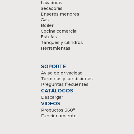
Lavadoras
Secadoras
Enseres menores
Gas
Boiler
Cocina comercial
Estufas
Tanques y cilindros
Herramientas
SOPORTE
Aviso de privacidad
Términos y condiciones
Preguntas frecuentes
CATÁLOGOS
Descargar
VIDEOS
Productos 360°
Funcionamiento