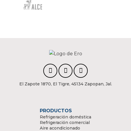
El Zapote 1870, El Tigre, 45134 Zapopan, Jal.
PRODUCTOS
Refrigeración doméstica
Refrigeración comercial
Aire acondicionado