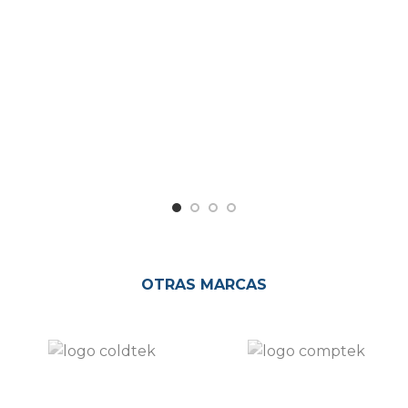
OTRAS MARCAS