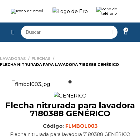
0
LAVADORAS
FLECHAS
FLECHA NITRURADA PARA LAVADORA 7180388 GENÉRICO
Flecha nitrurada para lavadora
7180388 GENÉRICO
Código:
FLMBOL003
Flecha nitrurada para lavadora 7180388 GENÉRICO