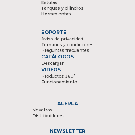
Estufas
Tanques y cilindros
Herramientas
SOPORTE
Aviso de privacidad
Términos y condiciones
Preguntas frecuentes
CATÁLOGOS
Descargar
VIDEOS
Productos 360°
Funcionamiento
ACERCA
Nosotros
Distribuidores
NEWSLETTER