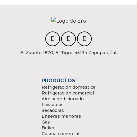
El Zapote 1870, El Tigre, 45134 Zapopan, Jal.
PRODUCTOS
Refrigeración doméstica
Refrigeración comercial
Aire acondicionado
Lavadoras
Secadoras
Enseres menores
Gas
Boiler
Cocina comercial