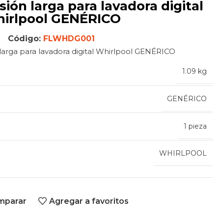
irlpool GENÉRICO
Código:
FLWHDG001
larga para lavadora digital Whirlpool GENÉRICO
1.09 kg
GENÉRICO
1 pieza
WHIRLPOOL
mparar
Agregar a favoritos