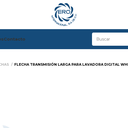
es
Contacto
CHAS
FLECHA TRANSMISIÓN LARGA PARA LAVADORA DIGITAL W