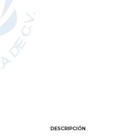
DESCRIPCIÓN