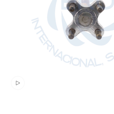
Watch video