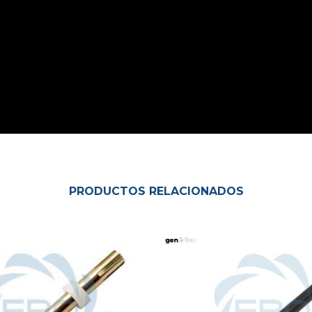
PRODUCTOS RELACIONADOS