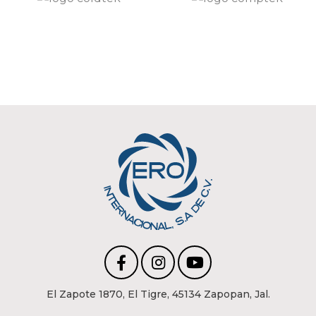
El Zapote 1870, El Tigre, 45134 Zapopan, Jal.