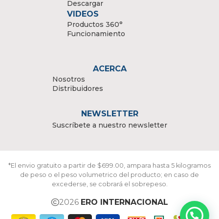
Descargar
VIDEOS
Productos 360°
Funcionamiento
ACERCA
Nosotros
Distribuidores
NEWSLETTER
Suscríbete a nuestro newsletter
*El envio gratuito a partir de $699.00, ampara hasta 5 kilogramos
de peso o el peso volumetrico del producto; en caso de
excederse, se cobrará el sobrepeso.
2026
ERO INTERNACIONAL