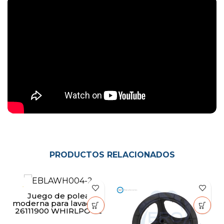
PRODUCTOS RELACIONADOS
Juego de polea
moderna para lavadora
26111900 WHIRLPOOL