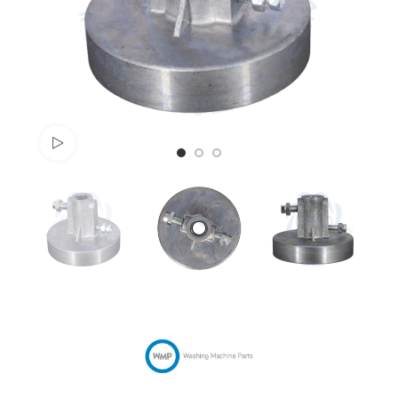
Watch video