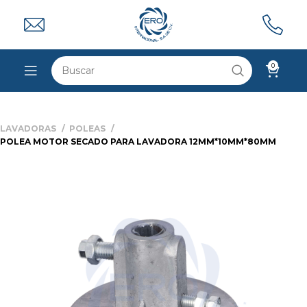
0
LAVADORAS
POLEAS
POLEA MOTOR SECADO PARA LAVADORA 12MM*10MM*80MM