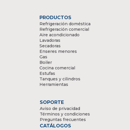
PRODUCTOS
Refrigeración doméstica
Refrigeración comercial
Aire acondicionado
Lavadoras
Secadoras
Enseres menores
Gas
Boiler
Cocina comercial
Estufas
Tanques y cilindros
Herramientas
SOPORTE
Aviso de privacidad
Términos y condiciones
Preguntas frecuentes
CATÁLOGOS