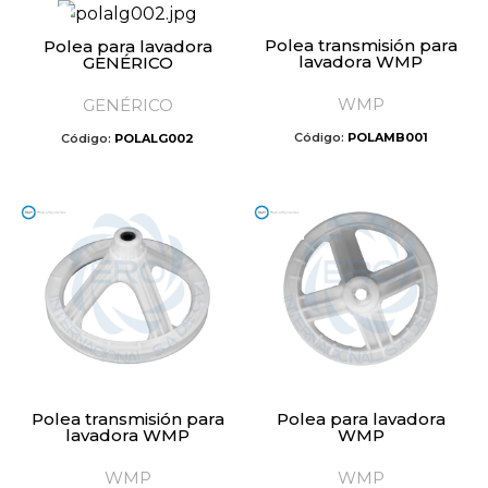
Polea transmisión para
Polea para lavadora
lavadora WMP
GENÉRICO
WMP
GENÉRICO
Código:
POLAMB001
Código:
POLALG002
Polea transmisión para
Polea para lavadora
lavadora WMP
WMP
WMP
WMP