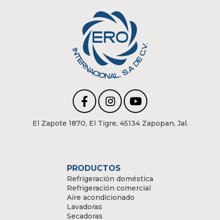
El Zapote 1870, El Tigre, 45134 Zapopan, Jal.
PRODUCTOS
Refrigeración doméstica
Refrigeración comercial
Aire acondicionado
Lavadoras
Secadoras