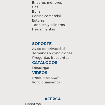
Enseres menores
Gas
Boiler
Cocina comercial
Estufas
Tanques y cilindros
Herramientas
SOPORTE
Aviso de privacidad
Términos y condiciones
Preguntas frecuentes
CATÁLOGOS
Descargar
VIDEOS
Productos 360°
Funcionamiento
ACERCA
Nosotros