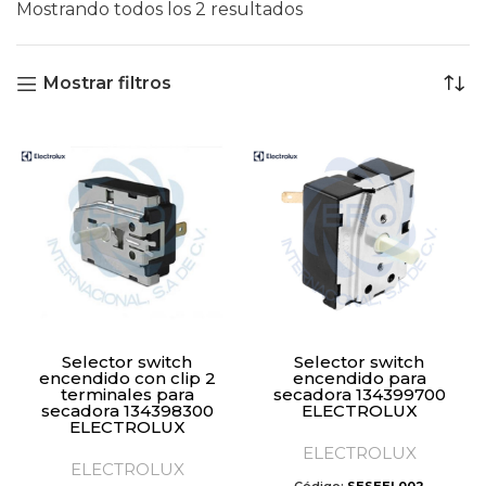
Mostrando todos los 2 resultados
Mostrar filtros
Selector switch
Selector switch
encendido con clip 2
encendido para
terminales para
secadora 134399700
secadora 134398300
ELECTROLUX
ELECTROLUX
ELECTROLUX
ELECTROLUX