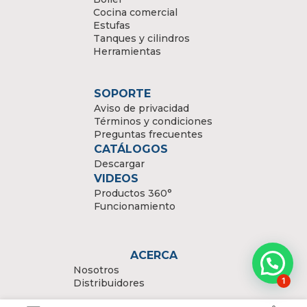
Cocina comercial
Estufas
Tanques y cilindros
Herramientas
SOPORTE
Aviso de privacidad
Términos y condiciones
Preguntas frecuentes
CATÁLOGOS
Descargar
VIDEOS
Productos 360°
Funcionamiento
ACERCA
Nosotros
1
Distribuidores