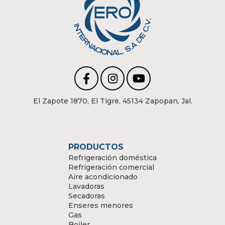
El Zapote 1870, El Tigre, 45134 Zapopan, Jal.
PRODUCTOS
Refrigeración doméstica
Refrigeración comercial
Aire acondicionado
Lavadoras
Secadoras
Enseres menores
Gas
Boiler