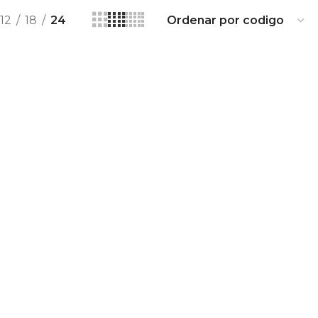
12
18
24