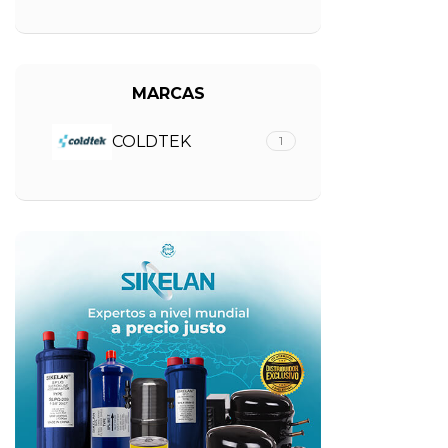
MARCAS
COLDTEK
1