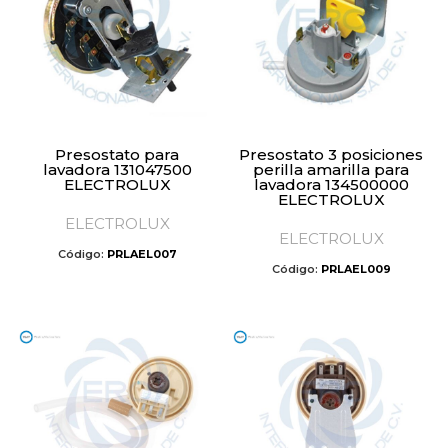
Presostato para
Presostato 3 posiciones
lavadora 131047500
perilla amarilla para
ELECTROLUX
lavadora 134500000
ELECTROLUX
ELECTROLUX
ELECTROLUX
Código:
PRLAEL007
Código:
PRLAEL009