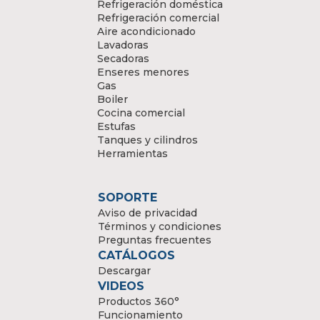
Refrigeración doméstica
Refrigeración comercial
Aire acondicionado
Lavadoras
Secadoras
Enseres menores
Gas
Boiler
Cocina comercial
Estufas
Tanques y cilindros
Herramientas
SOPORTE
Aviso de privacidad
Términos y condiciones
Preguntas frecuentes
CATÁLOGOS
Descargar
VIDEOS
Productos 360°
Funcionamiento