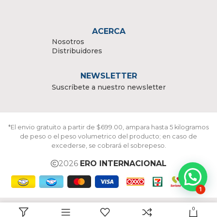
ACERCA
Nosotros
Distribuidores
NEWSLETTER
Suscríbete a nuestro newsletter
*El envio gratuito a partir de $699.00, ampara hasta 5 kilogramos
de peso o el peso volumetrico del producto; en caso de
excederse, se cobrará el sobrepeso.
2026
ERO INTERNACIONAL
1
0