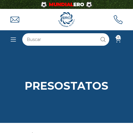
0
PRESOSTATOS