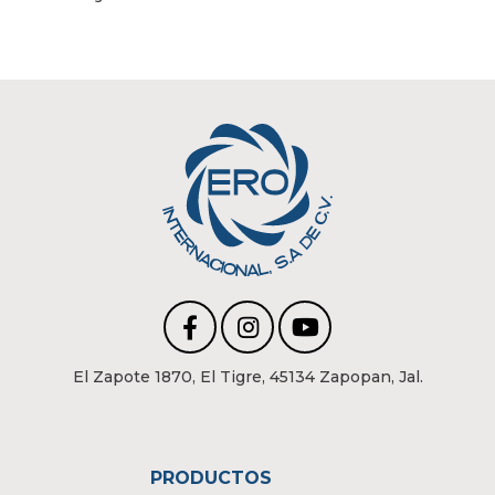
El Zapote 1870, El Tigre, 45134 Zapopan, Jal.
PRODUCTOS