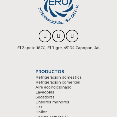
El Zapote 1870, El Tigre, 45134 Zapopan, Jal.
PRODUCTOS
Refrigeración doméstica
Refrigeración comercial
Aire acondicionado
Lavadoras
Secadoras
Enseres menores
Gas
Boiler
Cocina comercial