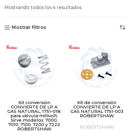
Mostrando todos los 4 resultados
Mostrar filtros
Kit conversión
Kit de conversión
CONVIERTE DE LP A
CONVIERTE DE LP A
GAS NATURAL, 1751-018;
GAS NATURAL 1751-003
para válvula millivolt.
ROBERTSHAW
Sirve modelos: 7000,
7010, 7100, 7200 y 7222
ROBERTSHAW
ROBERTSHAW