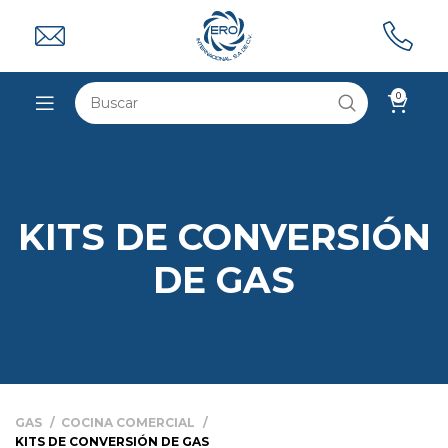
0
KITS DE CONVERSIÓN
DE GAS
GAS
COCINA COMERCIAL
KITS DE CONVERSIÓN DE GAS