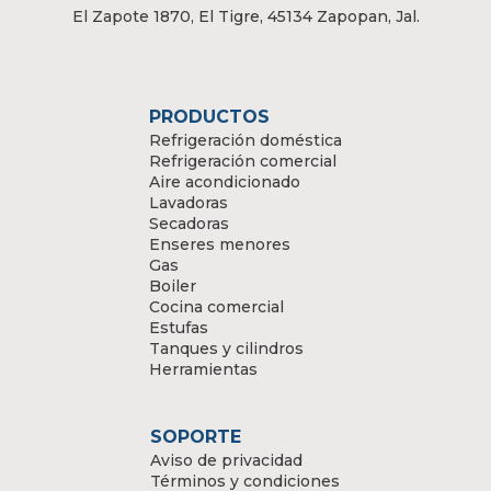
El Zapote 1870, El Tigre, 45134 Zapopan, Jal.
PRODUCTOS
Refrigeración doméstica
Refrigeración comercial
Aire acondicionado
Lavadoras
Secadoras
Enseres menores
Gas
Boiler
Cocina comercial
Estufas
Tanques y cilindros
Herramientas
SOPORTE
Aviso de privacidad
Términos y condiciones