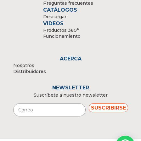
Preguntas frecuentes
CATÁLOGOS
Descargar
VIDEOS
Productos 360°
Funcionamiento
ACERCA
Nosotros
Distribuidores
NEWSLETTER
Suscríbete a nuestro newsletter