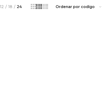
12
18
24