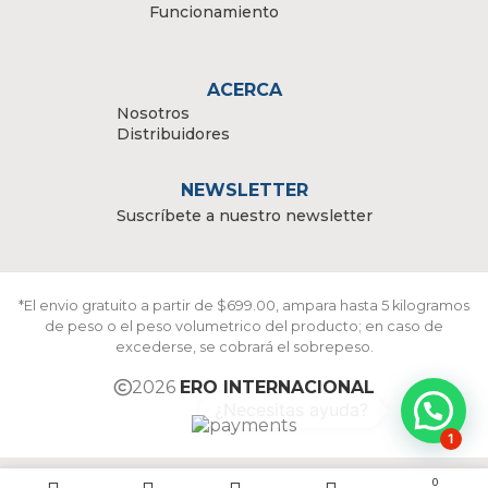
Funcionamiento
ACERCA
Nosotros
Distribuidores
NEWSLETTER
Suscríbete a nuestro newsletter
*El envio gratuito a partir de $699.00, ampara hasta 5 kilogramos
de peso o el peso volumetrico del producto; en caso de
excederse, se cobrará el sobrepeso.
2026
ERO INTERNACIONAL
1
0