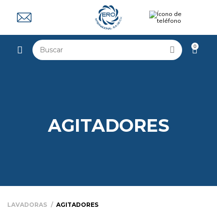
0
AGITADORES
LAVADORAS
AGITADORES