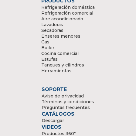
PRODUCTOS
Refrigeración doméstica
Refrigeración comercial
Aire acondicionado
Lavadoras
Secadoras
Enseres menores
Gas
Boiler
Cocina comercial
Estufas
Tanques y cilindros
Herramientas
SOPORTE
Aviso de privacidad
Términos y condiciones
Preguntas frecuentes
CATÁLOGOS
Descargar
VIDEOS
Productos 360°