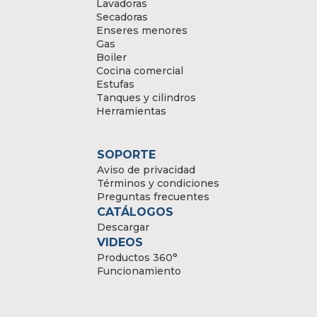
Lavadoras
Secadoras
Enseres menores
Gas
Boiler
Cocina comercial
Estufas
Tanques y cilindros
Herramientas
SOPORTE
Aviso de privacidad
Términos y condiciones
Preguntas frecuentes
CATÁLOGOS
Descargar
VIDEOS
Productos 360°
Funcionamiento