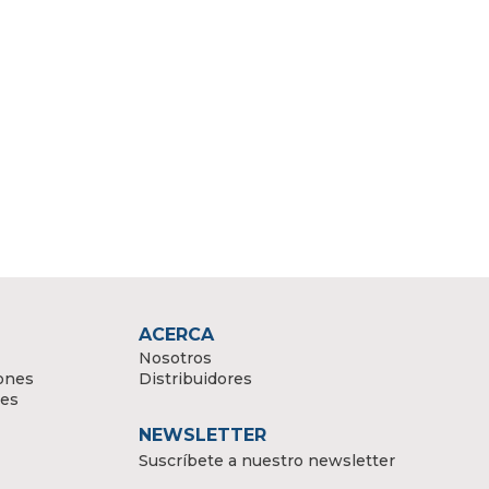
ACERCA
Nosotros
ones
Distribuidores
tes
NEWSLETTER
Suscríbete a nuestro newsletter