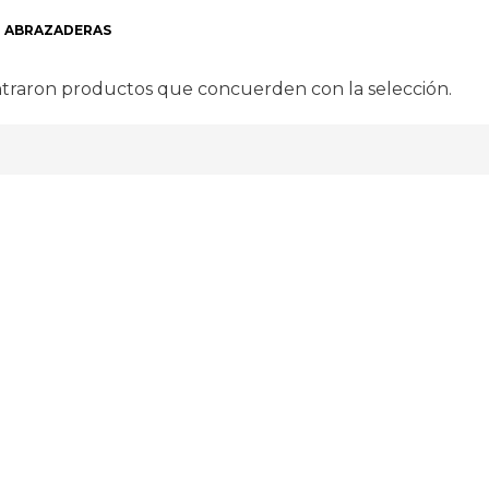
ABRAZADERAS
traron productos que concuerden con la selección.