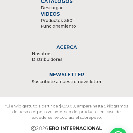
CATÁLOGOS
Descargar
VIDEOS
Productos 360°
Funcionamiento
ACERCA
Nosotros
Distribuidores
NEWSLETTER
Suscríbete a nuestro newsletter
*El envio gratuito a partir de $699.00, ampara hasta 5 kilogramos
de peso o el peso volumetrico del producto; en caso de
excederse, se cobrará el sobrepeso.
2026
ERO INTERNACIONAL