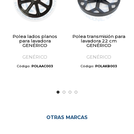
Polea lados planos
Polea transmisión para
para lavadora
lavadora 22 cm
GENÉRICO
GENÉRICO
GENÉRICO
GENÉRICO
Código:
POLAAC003
Código:
POLAKB003
OTRAS MARCAS