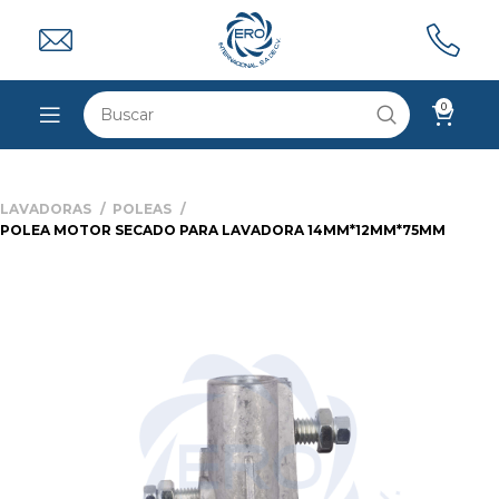
0
LAVADORAS
POLEAS
POLEA MOTOR SECADO PARA LAVADORA 14MM*12MM*75MM