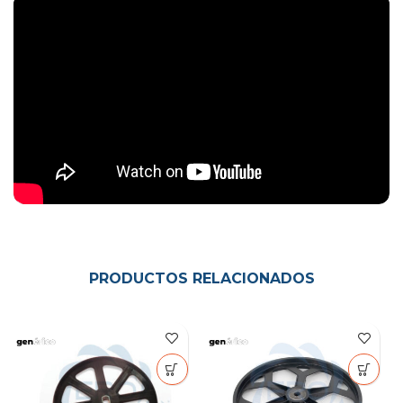
PRODUCTOS RELACIONADOS