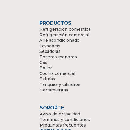
PRODUCTOS
Refrigeración doméstica
Refrigeración comercial
Aire acondicionado
Lavadoras
Secadoras
Enseres menores
Gas
Boiler
Cocina comercial
Estufas
Tanques y cilindros
Herramientas
SOPORTE
Aviso de privacidad
Términos y condiciones
Preguntas frecuentes