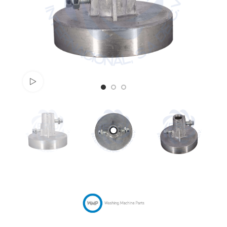
Watch video