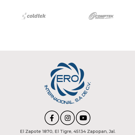
El Zapote 1870, El Tigre, 45134 Zapopan, Jal.