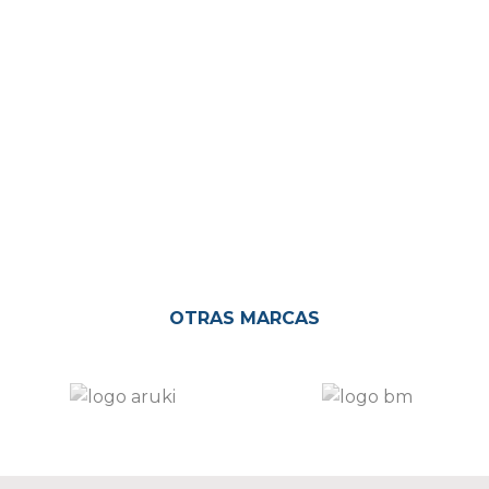
OTRAS MARCAS