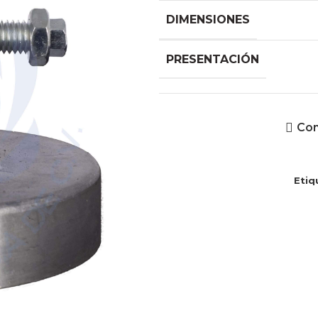
DIMENSIONES
PRESENTACIÓN
Co
Etiq