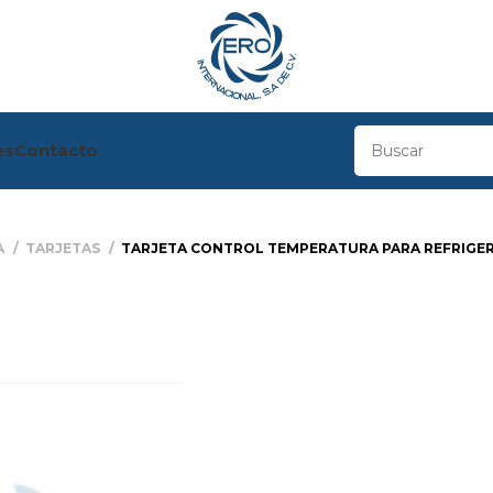
es
Contacto
A
TARJETAS
TARJETA CONTROL TEMPERATURA PARA REFRIGER