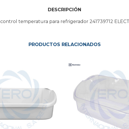
DESCRIPCIÓN
 control temperatura para refrigerador 241739712 EL
PRODUCTOS RELACIONADOS