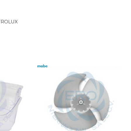
ECTROLUX