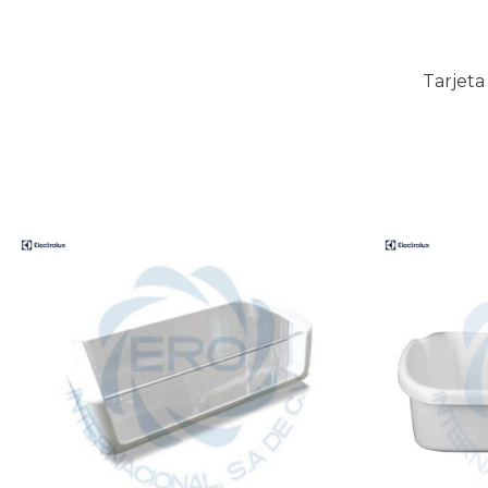
Tarjeta