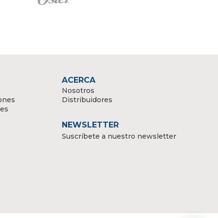
ACERCA
Nosotros
ones
Distribuidores
tes
NEWSLETTER
Suscríbete a nuestro newsletter