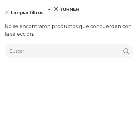
TURNER
Limpiar filtros
No se encontraron productos que concuerden con
la selección.